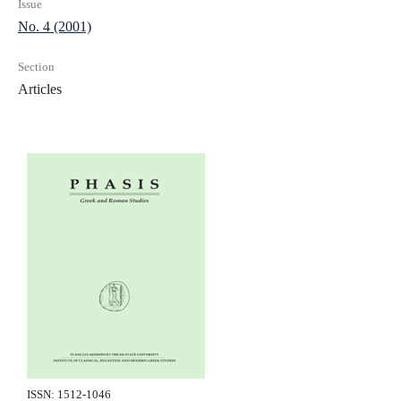
Issue
No. 4 (2001)
Section
Articles
ISSN: 1512-1046