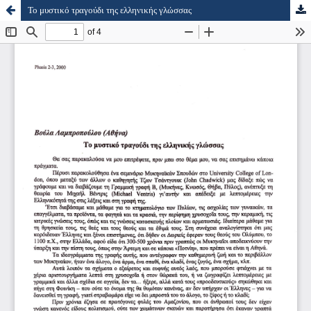
Το μυστικό τραγούδι της ελληνικής γλώσσας