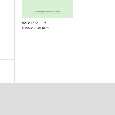
ISSN: 1512-1046
E-ISSN: 2346-8459