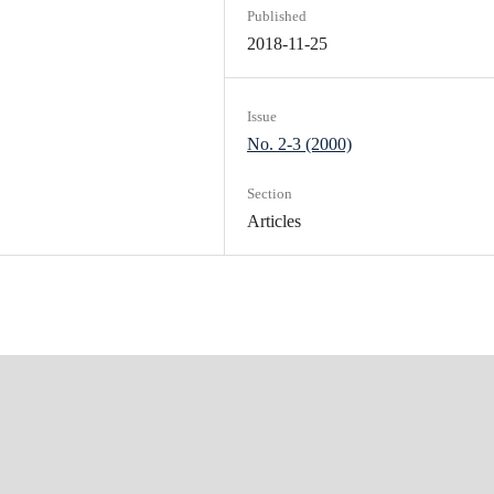
Published
2018-11-25
Issue
No. 2-3 (2000)
Section
Articles