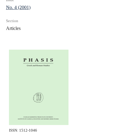
No. 4 (2001)
Section
Articles
ISSN: 1512-1046