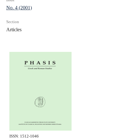
No. 4 (2001)
Section
Articles
ISSN: 1512-1046